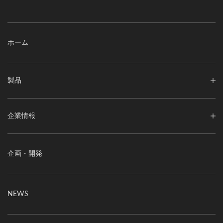
ホーム
製品
企業情報
企画・開発
NEWS