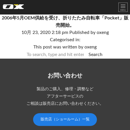
オーエックスエンジニアリング｜車いす・自転車の開発製造
2006年5月OEM供給を受け、折りたたみ自転車「Pocket」販
売開始。
10月 23, 2020 2:18 pm
Published by
oxeng
Categorised in:
This post was written by oxeng
Search
お問い合わせ
製品のご購入、修理・調整など
アフターサービスの
ご相談は販売店にお問い合わせください。
販売店（ショールーム）一覧