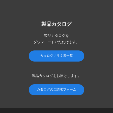
製品カタログ
製品カタログを
ダウンロードいただけます。
カタログ／注文書一覧
製品カタログを
お届けします。
カタログのご請求フォーム