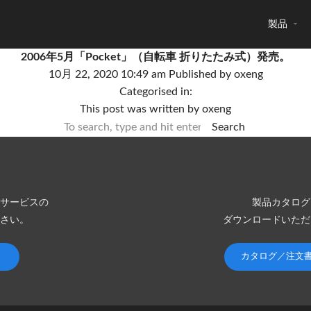
製品
2006年5月「Pocket」（自転車 折りたたみ式）発売。
10月 22, 2020 10:49 am
Published by
oxeng
Categorised in:
This post was written by oxeng
Search
サービスの
製品カタログ
さい。
ダウンロードいただ
カタログ／注文