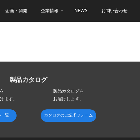
企画・開発
企業情報
NEWS
お問い合わせ
製品カタログ
を
製品カタログを
けます。
お届けします。
書一覧
カタログのご請求フォーム