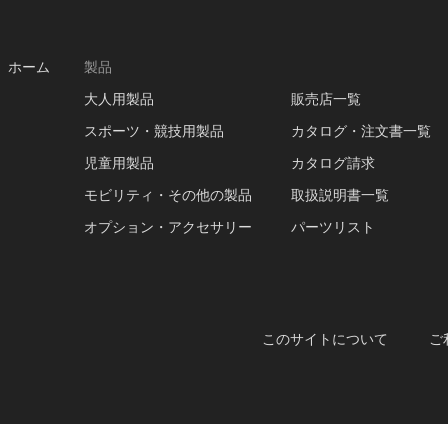
ホーム
製品
大人用製品
販売店一覧
スポーツ・競技用製品
カタログ・注文書一覧
児童用製品
カタログ請求
モビリティ・その他の製品
取扱説明書一覧
オプション・アクセサリー
パーツリスト
このサイトについて
ご