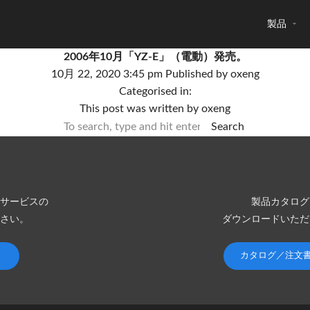
製品
2006年10月「YZ-E」（電動）発売。
10月 22, 2020 3:45 pm
Published by
oxeng
Categorised in:
This post was written by oxeng
Search
サービスの
製品カタログ
さい。
ダウンロードいただ
カタログ／注文