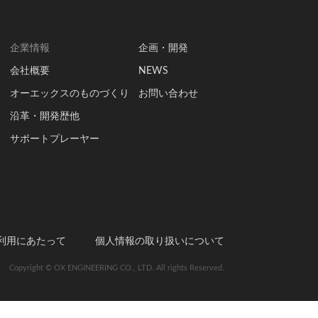
企業情報
企画・開発
会社概要
NEWS
オーエックスのものづくり
お問い合わせ
沿革・開発歴他
サポートプレーヤー
利用にあたって
個人情報の取り扱いについて
Copyright © OX ENGINEERING CO., LTD. All rights Reserved.