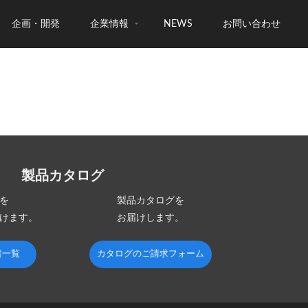
企画・開発
企業情報
NEWS
お問い合わせ
製品カタログ
を
製品カタログを
けます。
お届けします。
書一覧
カタログのご請求フォーム