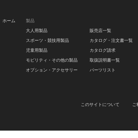
ホーム
製品
大人用製品
販売店一覧
スポーツ・競技用製品
カタログ・注文書一覧
児童用製品
カタログ請求
モビリティ・その他の製品
取扱説明書一覧
オプション・アクセサリー
パーツリスト
このサイトについて
ご