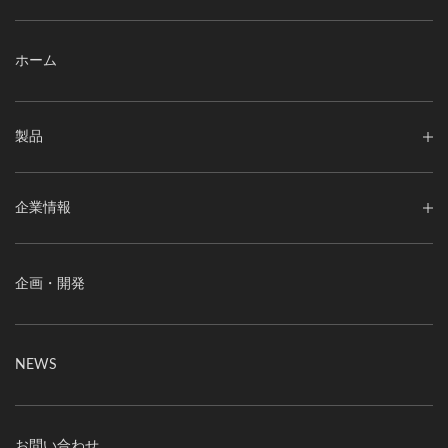
ホーム
製品
企業情報
企画・開発
NEWS
お問い合わせ