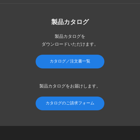
製品カタログ
製品カタログを
ダウンロードいただけます。
カタログ／注文書一覧
製品カタログを
お届けします。
カタログのご請求フォーム