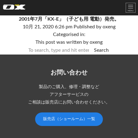
オーエックスエンジニアリング｜車いす・自転車の開発製造
2001年7月「KX-E」（子ども用 電動）発売。
10月 21, 2020 6:26 pm
Published by
oxeng
Categorised in:
This post was written by oxeng
Search
お問い合わせ
製品のご購入、修理・調整など
アフターサービスの
ご相談は販売店にお問い合わせください。
販売店（ショールーム）一覧