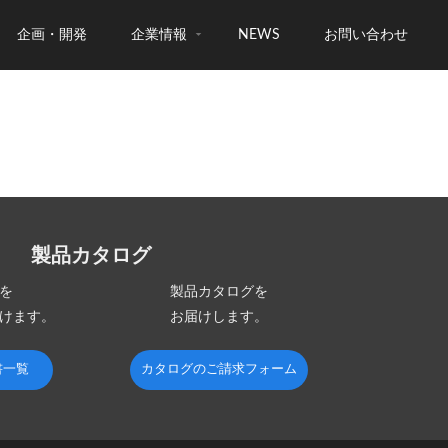
企画・開発
企業情報
NEWS
お問い合わせ
製品カタログ
を
製品カタログを
けます。
お届けします。
書一覧
カタログのご請求フォーム