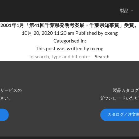
製品
2001年1月「第41回千葉県発明考案展・千葉県知事賞」受賞。
10月 20, 2020 11:20 am
Published by
oxeng
Categorised in:
This post was written by oxeng
Search
サービスの
製品カタログ
さい。
ダウンロードいただ
カタログ／注文