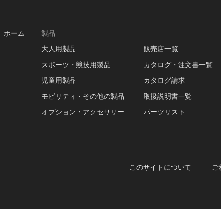
ホーム
製品
大人用製品
販売店一覧
スポーツ・競技用製品
カタログ・注文書一覧
児童用製品
カタログ請求
モビリティ・その他の製品
取扱説明書一覧
オプション・アクセサリー
パーツリスト
このサイトについて
ご