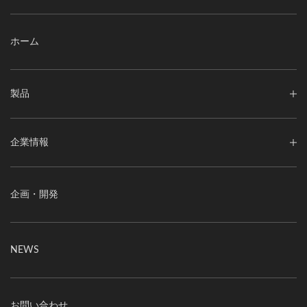
ホーム
製品
企業情報
企画・開発
NEWS
お問い合わせ