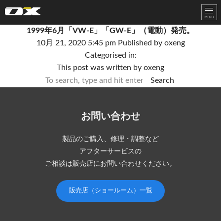
オーエックスエンジニアリング｜車いす・自転車の開発製造
1999年6月「VW-E」「GW-E」（電動）発売。
10月 21, 2020 5:45 pm
Published by
oxeng
Categorised in:
This post was written by oxeng
Search
お問い合わせ
製品のご購入、修理・調整など
アフターサービスの
ご相談は販売店にお問い合わせください。
販売店（ショールーム）一覧