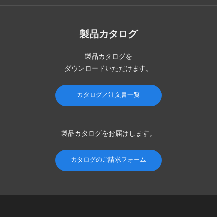
製品カタログ
製品カタログを
ダウンロードいただけます。
カタログ／注文書一覧
製品カタログを
お届けします。
カタログのご請求フォーム