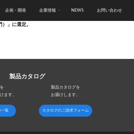
企画・開発
企業情報
NEWS
お問い合わせ
部門）」に選定。
製品カタログ
を
製品カタログを
けます。
お届けします。
書一覧
カタログのご請求フォーム