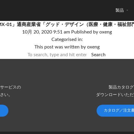
製品
「MX-01」通商産業省「グッド・デザイン（医療・健康・福祉
10月 20, 2020 9:51 am
Published by
oxeng
Categorised in:
This post was written by oxeng
Search
サービスの
製品カタログ
さい。
ダウンロードいただ
カタログ／注文