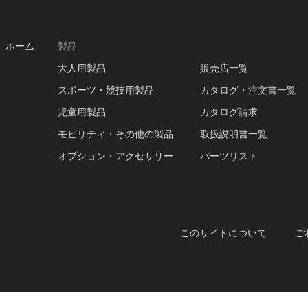
ホーム
製品
大人用製品
販売店一覧
スポーツ・競技用製品
カタログ・注文書一覧
児童用製品
カタログ請求
モビリティ・その他の製品
取扱説明書一覧
オプション・アクセサリー
パーツリスト
このサイトについて
ご