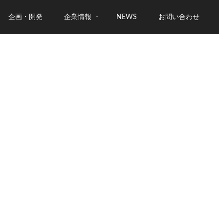
企画・開発
企業情報
NEWS
お問い合わせ