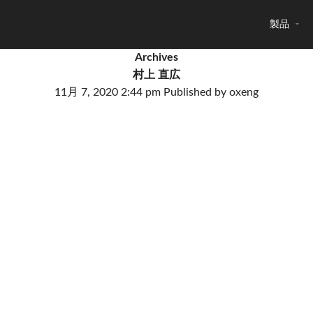
製品
Archives
村上 直広
11月 7, 2020 2:44 pm
Published by
oxeng